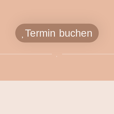
Termin buchen