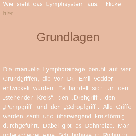
Wie sieht das Lymphsystem aus, klicke
hier.
Grundlagen
Die manuelle Lymphdrainage beruht auf vier
Grundgriffen, die von Dr. Emil Vodder
entwickelt wurden. Es handelt sich um den
„stehenden Kreis“, den „Drehgriff“, den
„Pumpgriff“ und den „Schöpfgriff“. Alle Griffe
werden sanft und überwiegend kreisförmig
durchgeführt. Dabei gibt es Dehnreize. Man
unterscheidet eine Schubphase in Richtung