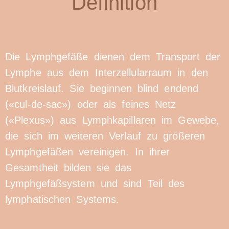
Definition
Die Lymphgefäße dienen dem Transport der
Lymphe aus dem Interzellularraum in den
Blutkreislauf. Sie beginnen blind endend
(«cul-de-sac») oder als feines Netz
(«Plexus») aus Lymphkapillaren im Gewebe,
die sich im weiteren Verlauf zu größeren
Lymphgefäßen vereinigen. In ihrer
Gesamtheit bilden sie das
Lymphgefäßsystem und sind Teil des
lymphatischen Systems.