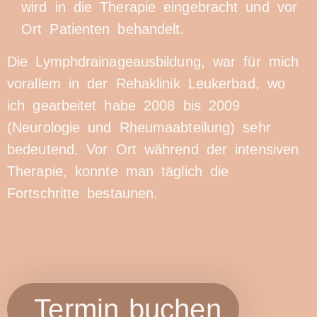
wird in die Therapie eingebracht und vor
Ort Patienten behandelt.
Die Lymphdrainageausbildung, war für mich
vorallem in der Rehaklinik Leukerbad, wo
ich gearbeitet habe 2008 bis 2009
(Neurologie und Rheumaabteilung) sehr
bedeutend. Vor Ort während der intensiven
Therapie, konnte man täglich die
Fortschritte bestaunen.
Termin buchen