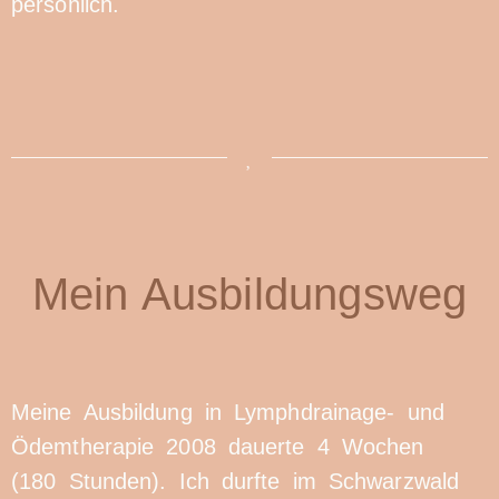
persönlich.
Mein Ausbildungsweg
Meine Ausbildung in Lymphdrainage- und
Ödemtherapie 2008 dauerte 4 Wochen
(180 Stunden). Ich durfte im Schwarzwald