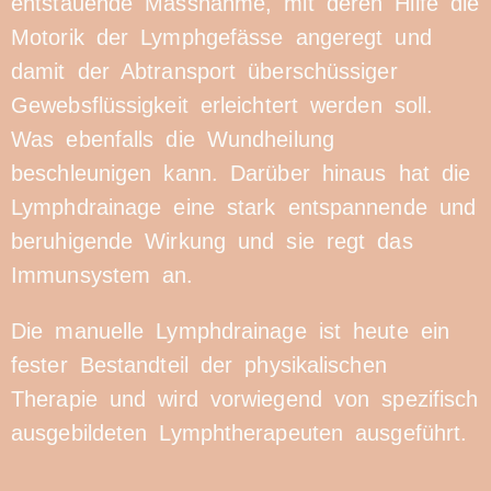
entstauende Massnahme, mit deren Hilfe die
Motorik der Lymphgefässe angeregt und
damit der Abtransport überschüssiger
Gewebsflüssigkeit erleichtert werden soll.
Was ebenfalls die Wundheilung
beschleunigen kann. Darüber hinaus hat die
Lymphdrainage eine stark entspannende und
beruhigende Wirkung und sie regt das
Immunsystem an.
Die manuelle Lymphdrainage ist heute ein
fester Bestandteil der physikalischen
Therapie und wird vorwiegend von spezifisch
ausgebildeten Lymphtherapeuten ausgeführt.