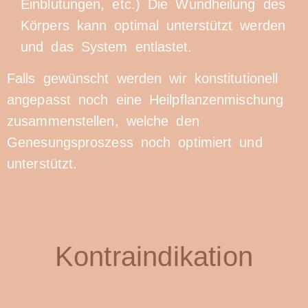
Einblutungen, etc.) Die Wundheilung des
Körpers kann optimal unterstützt werden
und das System entlastet.
Falls gewünscht werden wir konstitutionell
angepasst noch eine Heilpflanzenmischung
zusammenstellen, welche den
Genesungsproszess noch optimiert und
unterstützt.
Kontraindikation