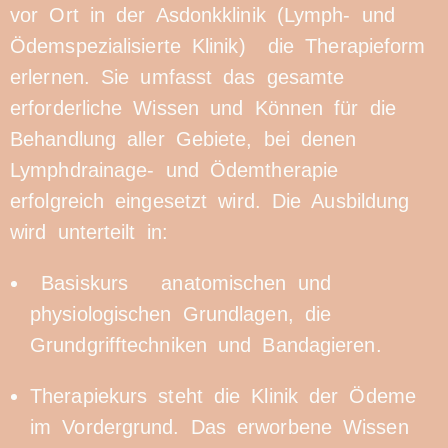
vor Ort in der Asdonkklinik (Lymph- und
Ödemspezialisierte Klinik) die Therapieform
erlernen. Sie umfasst das gesamte
erforderliche Wissen und Können für die
Behandlung aller Gebiete, bei denen
Lymphdrainage- und Ödemtherapie
erfolgreich eingesetzt wird. Die Ausbildung
wird unterteilt in:
Basiskurs anatomischen und
physiologischen Grundlagen, die
Grundgrifftechniken und Bandagieren.
Therapiekurs steht die Klinik der Ödeme
im Vordergrund. Das erworbene Wissen