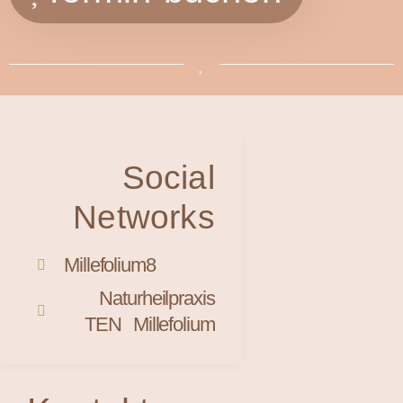
Social
Networks
Millefolium8
Naturheilpraxis
TEN Millefolium