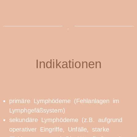
Indikationen
primäre Lymphödeme (Fehlanlagen im
Lymphgefäßsystem)
sekundäre Lymphödeme (z.B. aufgrund
operativer Eingriffe, Unfälle, starke