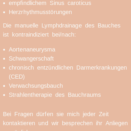
empfindlichem Sinus caroticus
Herzrhythmusstörungen
Die manuelle Lymphdrainage des Bauches
ist kontraindiziert bei/nach:
Aortenaneurysma
Schwangerschaft
chronisch entzündlichen Darmerkrankungen
(CED)
Verwachsungsbauch
Strahlentherapie des Bauchraums
Bei Fragen dürfen sie mich jeder Zeit
kontaktieren und wir besprechen ihr Anliegen