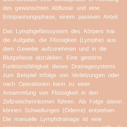
des gewünschten Abflusse und eine
Entspannungsphase, einem passiven Anteil.
Das Lymphgefässsystem des Körpers hat
die Aufgabe, die Flüssigkeit (Lymphe) aus
dem Gewebe aufzunehmen und in die
Blutgefässe abzuleiten. Eine gestörte
Funktionsfähigkeit dieses Drainagesystems
zum Beispiel infolge von Verletzungen oder
nach Operationen kann zu einer
Ansammlung von Flüssigkeit in den
Zellzwischenräumen führen. Als Folge davon
können Schwellungen (Ödeme) entstehen.
Die manuelle Lymphdrainage ist eine