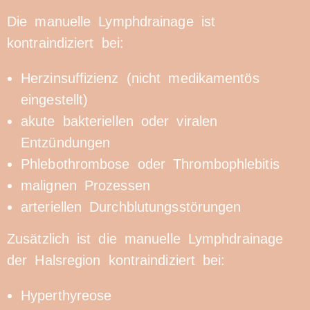
Die manuelle Lymphdrainage ist
kontraindiziert bei:
Herzinsuffizienz (nicht medikamentös
eingestellt)
akute bakteriellen oder viralen
Entzündungen
Phlebothrombose oder Thrombophlebitis
malignen Prozessen
arteriellen Durchblutungsstörungen
Zusätzlich ist die manuelle Lymphdrainage
der Halsregion kontraindiziert bei:
Hyperthyreose